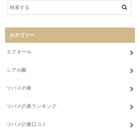
カテゴリー
エクオール
シアル酸
ツバメの巣
ツバメの巣ランキング
ツバメの巣口コミ