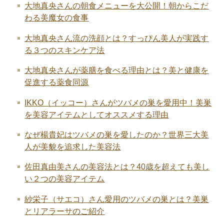
大地真央さんの朝食メニューを大公開！朝からこだ
わる美魔女の食事
大地真央さん流の洗顔とは？すっぴん美人が実践す
る３つのスキンケア法
大地真央さんが薬膳を食べる理由とは？美と健康を
促進する薬食同源
IKKO（イッコー）さんがツバメの巣を愛用中！美巣
を美容アイテムとしてオススメする理由
なぜ楊貴妃はツバメの巣を愛したのか？世界三大美
人が美貌を追求した美容法
佐田真由美さんの美容法とは？40歳を超えても美し
い２つの美容アイテム
紗栄子（サエコ）さん愛用のツバメの巣とは？美巣
とリアラーサのご紹介