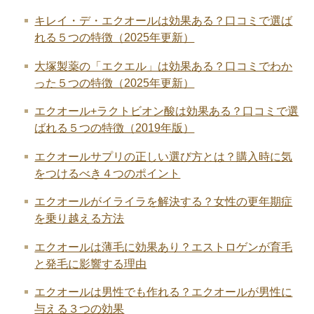
キレイ・デ・エクオールは効果ある？口コミで選ば
れる５つの特徴（2025年更新）
大塚製薬の「エクエル」は効果ある？口コミでわか
った５つの特徴（2025年更新）
エクオール+ラクトビオン酸は効果ある？口コミで選
ばれる５つの特徴（2019年版）
エクオールサプリの正しい選び方とは？購入時に気
をつけるべき４つのポイント
エクオールがイライラを解決する？女性の更年期症
を乗り越える方法
エクオールは薄毛に効果あり？エストロゲンが育毛
と発毛に影響する理由
エクオールは男性でも作れる？エクオールが男性に
与える３つの効果