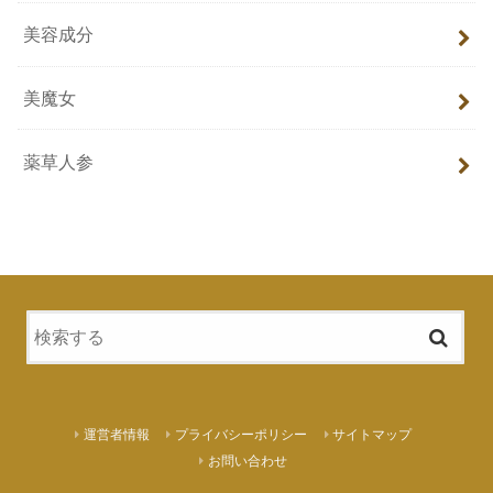
美容成分
美魔女
薬草人参
運営者情報
プライバシーポリシー
サイトマップ
お問い合わせ