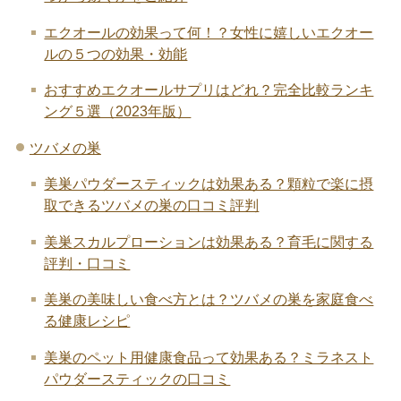
エクオールの効果って何！？女性に嬉しいエクオー
ルの５つの効果・効能
おすすめエクオールサプリはどれ？完全比較ランキ
ング５選（2023年版）
ツバメの巣
美巣パウダースティックは効果ある？顆粒で楽に摂
取できるツバメの巣の口コミ評判
美巣スカルプローションは効果ある？育毛に関する
評判・口コミ
美巣の美味しい食べ方とは？ツバメの巣を家庭食べ
る健康レシピ
美巣のペット用健康食品って効果ある？ミラネスト
パウダースティックの口コミ