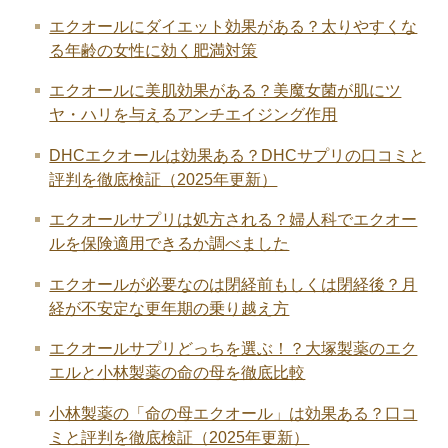
エクオールにダイエット効果がある？太りやすくな
る年齢の女性に効く肥満対策
エクオールに美肌効果がある？美魔女菌が肌にツ
ヤ・ハリを与えるアンチエイジング作用
DHCエクオールは効果ある？DHCサプリの口コミと
評判を徹底検証（2025年更新）
エクオールサプリは処方される？婦人科でエクオー
ルを保険適用できるか調べました
エクオールが必要なのは閉経前もしくは閉経後？月
経が不安定な更年期の乗り越え方
エクオールサプリどっちを選ぶ！？大塚製薬のエク
エルと小林製薬の命の母を徹底比較
小林製薬の「命の母エクオール」は効果ある？口コ
ミと評判を徹底検証（2025年更新）