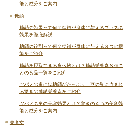
能と成分をご案内
糖鎖
糖鎖の効果って何？糖鎖が身体に与えるプラスの
効果を徹底解説
糖鎖の役割って何？糖鎖が身体に与える３つの機
能をご紹介
糖鎖を摂取できる食べ物とは？糖鎖栄養素８種ご
との食品一覧をご紹介
ツバメの巣には糖鎖がたっぷり！燕の巣に含まれ
る驚きの糖鎖栄養素をご紹介
ツバメの巣の美容効果とは？驚きの４つの美容効
能と成分をご案内
美魔女