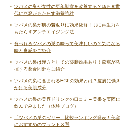
ツバメの巣が女性の更年期症を改善する？ゆらぎ世
代に燕窩がもたらす滋養強壮
ツバメの巣が肌の若返りに効果抜群！肌に再生力を
もたらすアンチエイジング法
食べれるツバメの巣の味って美味しいの？気になる
味と食感をご紹介
ツバメの巣は漢方としての薬膳効果あり！燕窩が発
揮する薬食同源をご紹介
ツバメの巣に含まれるEGFの効果とは？皮膚に働き
かける美肌成分
ツバメの巣の美容ドリンクの口コミ – 美巣を実際に
飲んでみました（体験ブログ）
「ツバメの巣のゼリー」比較ランキング発表！美容
におすすめのブランド３選