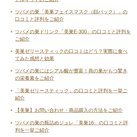
ツバメの巣「美巣フェイスマスク（顔パック）」の
口コミと評判をご紹介
ツバメの巣ドリンク「美巣E-300」の口コミと評判を
ご紹介
美巣ゼリースティックの口コミはどう？実際に食べ
てみた感想と効果
ツバメの巣にはシアル酸が豊富！燕の巣がもつ驚き
の栄養素をご紹介
「美巣ゼリースティック」の口コミと評判を一挙ご
紹介
【美巣】お問い合わせ・商品購入の方法をご紹介
ツバメの巣の瓶詰めジュレ「美巣16」の口コミと評
判を一挙ご紹介